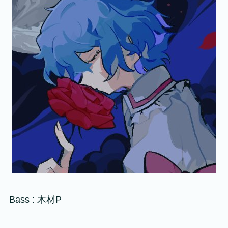
Bass : 木材P