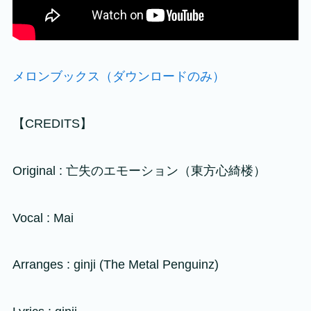
メロンブックス（ダウンロードのみ）
【CREDITS】
Original : 亡失のエモーション（東方心綺楼）
Vocal : Mai
Arranges : ginji (The Metal Penguinz)