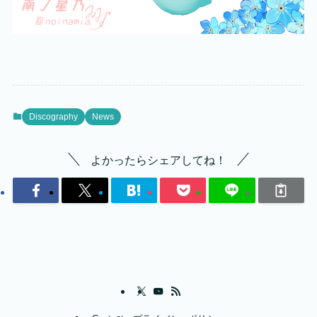
Discography
News
よかったらシェアしてね！