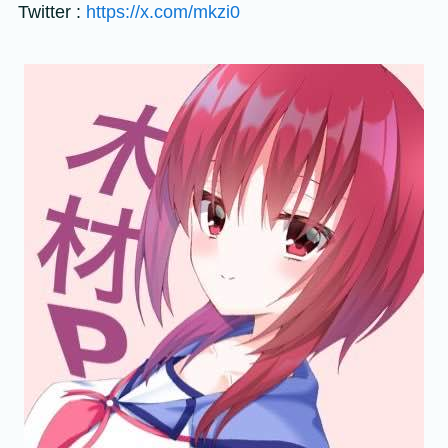
Twitter :
https://x.com/mkzi0